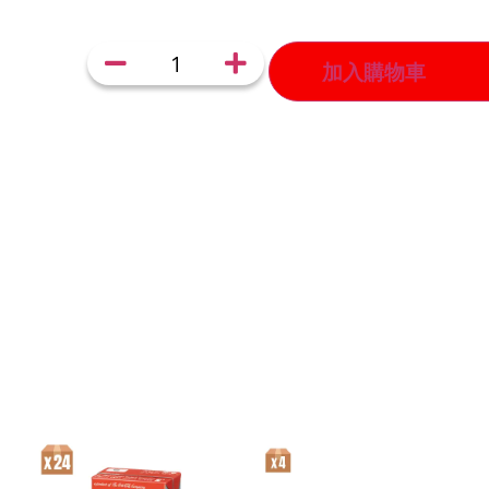
加入購物車