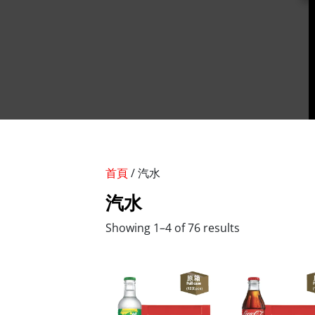
首頁
/ 汽水
汽水
Showing 1–4 of 76 results