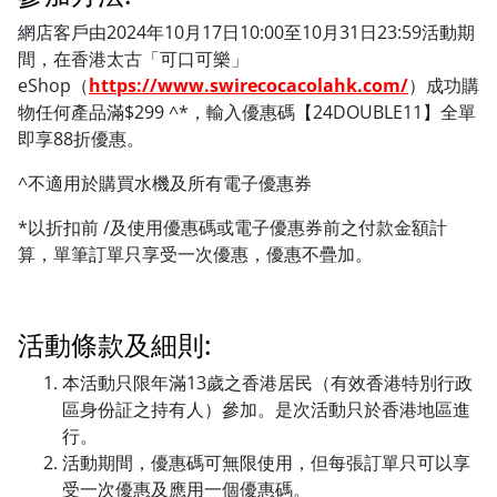
網店客戶由2024年10月17日10:00至10月31日23:59活動期
間，在香港太古「可口可樂」
eShop（
https://www.swirecocacolahk.com/
）成功購
物任何產品滿$299 ^*，輸入優惠碼【24DOUBLE11】全單
即享88折優惠。
^不適用於購買水機及所有電子優惠券
*以折扣前 /及使用優惠碼或電子優惠券前之付款金額計
算，單筆訂單只享受一次優惠，優惠不疊加。
活動條款及細則:
本活動只限年滿13歲之香港居民（有效香港特別行政
區身份証之持有人）參加。是次活動只於香港地區進
行。
活動期間，優惠碼可無限使用，但每張訂單只可以享
受一次優惠及應用一個優惠碼。